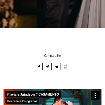
Compartilhe