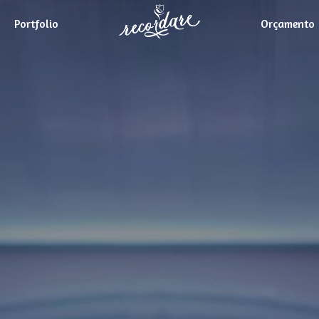
Portfolio
Orçamento