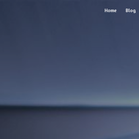
Home
Blog