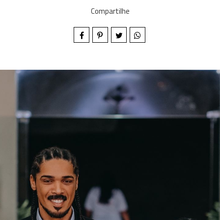
Compartilhe