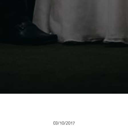
03/10/2017