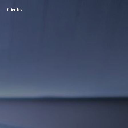
Clientes