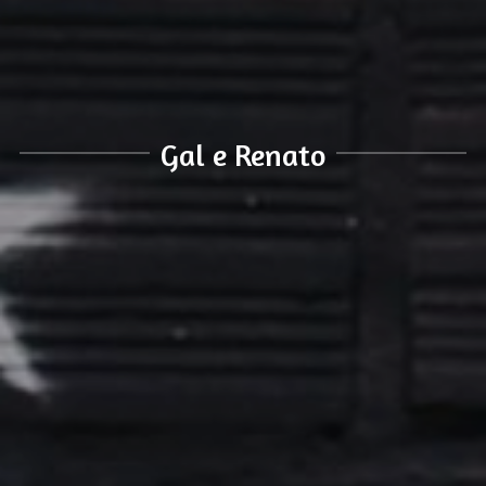
Gal e Renato