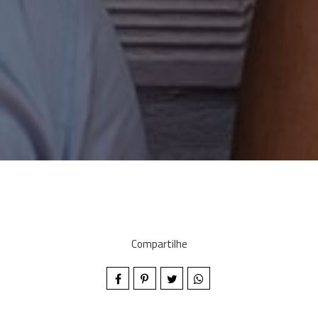
Compartilhe